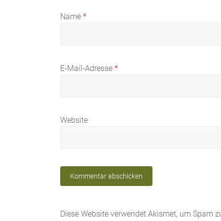
Name
*
E-Mail-Adresse
*
Website
Diese Website verwendet Akismet, um Spam zu