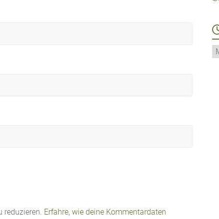
Ar
 reduzieren.
Erfahre, wie deine Kommentardaten