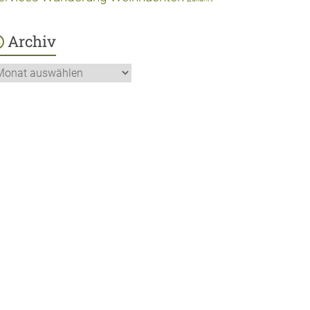
Archiv
chiv