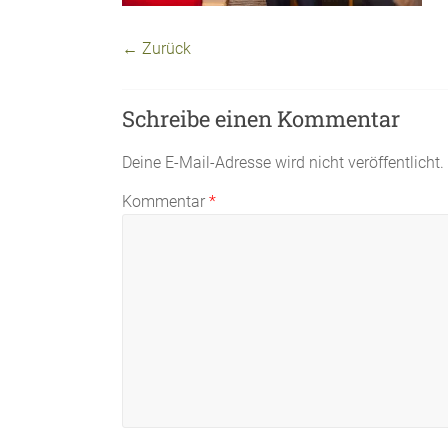
← Zurück
Schreibe einen Kommentar
Deine E-Mail-Adresse wird nicht veröffentlicht.
Kommentar
*