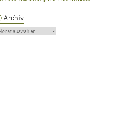
Archiv
chiv