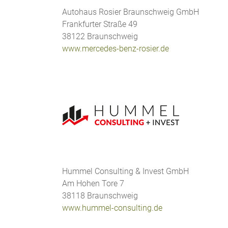
Autohaus Rosier Braunschweig GmbH
Frankfurter Straße 49
38122 Braunschweig
www.mercedes-benz-rosier.de
Hummel Consulting & Invest GmbH
Am Hohen Tore 7
38118 Braunschweig
www.hummel-consulting.de