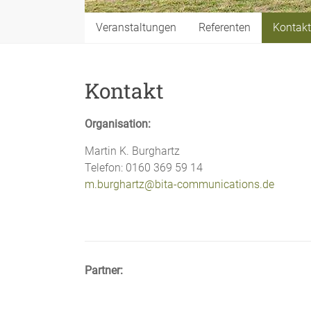
Veranstaltungen
Referenten
Kontakt
Kontakt
Organisation:
Martin K. Burghartz
Telefon: 0160 369 59 14
m.burghartz@bita-communications.de
Partner: