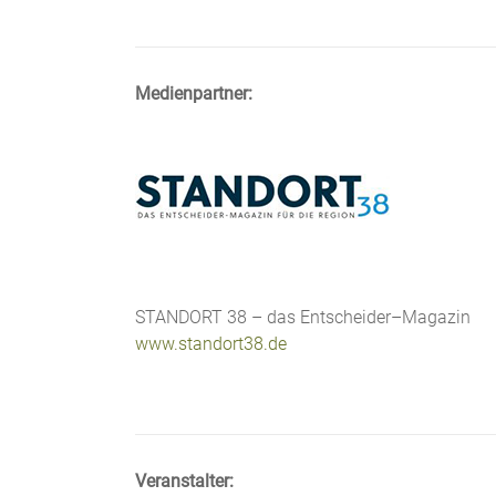
Medienpartner:
STANDORT 38 – das Entscheider–Magazin
www.standort38.de
Veranstalter: