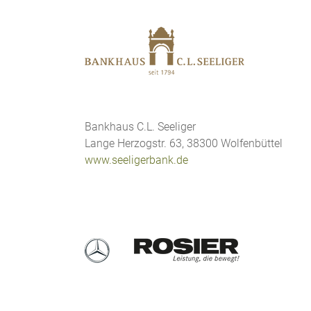
Bankhaus C.L. Seeliger
Lange Herzogstr. 63, 38300 Wolfenbüttel
www.seeligerbank.de