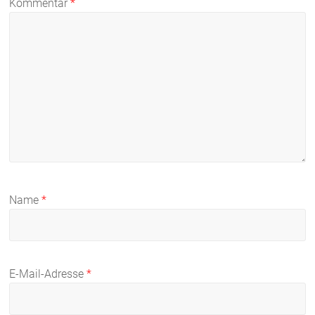
Kommentar
*
Name
*
E-Mail-Adresse
*