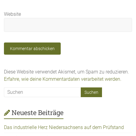
Website
Diese Website verwendet Akismet, um Spam zu reduzieren.
Erfahre, wie deine Kommentardaten verarbeitet werden.
Neueste Beiträge
Das industrielle Herz Niedersachsens auf dem Prüfstand