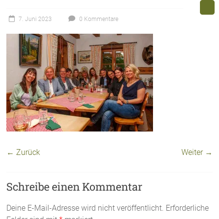
7. Juni 2023
0 Kommentare
← Zurück
Weiter →
Schreibe einen Kommentar
Deine E-Mail-Adresse wird nicht veröffentlicht.
Erforderliche