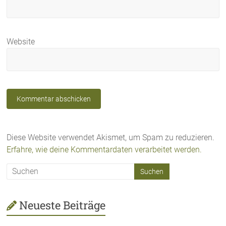
Website
Diese Website verwendet Akismet, um Spam zu reduzieren.
Erfahre, wie deine Kommentardaten verarbeitet werden.
Neueste Beiträge