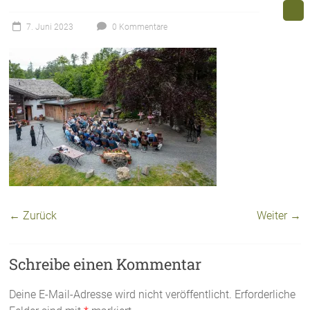
7. Juni 2023
0 Kommentare
← Zurück
Weiter →
Schreibe einen Kommentar
Deine E-Mail-Adresse wird nicht veröffentlicht.
Erforderliche