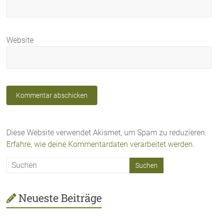
Website
Diese Website verwendet Akismet, um Spam zu reduzieren.
Erfahre, wie deine Kommentardaten verarbeitet werden.
Neueste Beiträge